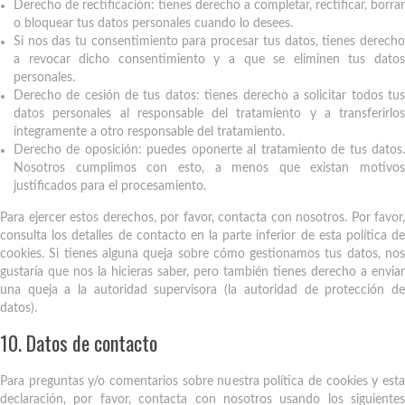
Derecho de rectificación: tienes derecho a completar, rectificar, borrar
o bloquear tus datos personales cuando lo desees.
Si nos das tu consentimiento para procesar tus datos, tienes derecho
a revocar dicho consentimiento y a que se eliminen tus datos
personales.
Derecho de cesión de tus datos: tienes derecho a solicitar todos tus
datos personales al responsable del tratamiento y a transferirlos
íntegramente a otro responsable del tratamiento.
Derecho de oposición: puedes oponerte al tratamiento de tus datos.
Nosotros cumplimos con esto, a menos que existan motivos
justificados para el procesamiento.
Para ejercer estos derechos, por favor, contacta con nosotros. Por favor,
consulta los detalles de contacto en la parte inferior de esta política de
cookies. Si tienes alguna queja sobre cómo gestionamos tus datos, nos
gustaría que nos la hicieras saber, pero también tienes derecho a enviar
una queja a la autoridad supervisora (la autoridad de protección de
datos).
10. Datos de contacto
Para preguntas y/o comentarios sobre nuestra política de cookies y esta
declaración, por favor, contacta con nosotros usando los siguientes