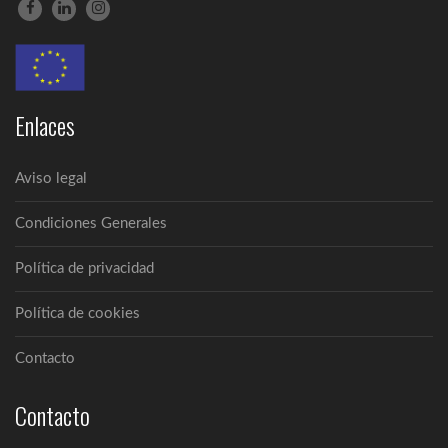
Enlaces
Aviso legal
Condiciones Generales
Política de privacidad
Política de cookies
Contacto
Contacto