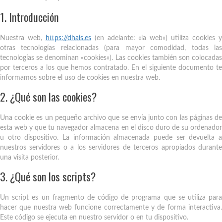
1. Introducción
Nuestra web,
https://dhais.es
(en adelante: «la web») utiliza cookies 
otras tecnologías relacionadas (para mayor comodidad, todas las
tecnologías se denominan «cookies»). Las cookies también son colocadas
por terceros a los que hemos contratado. En el siguiente documento te
informamos sobre el uso de cookies en nuestra web.
2. ¿Qué son las cookies?
Una cookie es un pequeño archivo que se envía junto con las páginas de
esta web y que tu navegador almacena en el disco duro de su ordenador
u otro dispositivo. La información almacenada puede ser devuelta a
nuestros servidores o a los servidores de terceros apropiados durante
una visita posterior.
3. ¿Qué son los scripts?
Un script es un fragmento de código de programa que se utiliza para
hacer que nuestra web funcione correctamente y de forma interactiva.
Este código se ejecuta en nuestro servidor o en tu dispositivo.