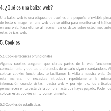
4. ¿Qué es una baliza web?
Una baliza web (o una etiqueta de píxel) es una pequeña e invisible pieza
de texto o imagen en una web que se utiliza para monitorear el tráfico
en una web. Para ello, se almacenan varios datos sobre usted mediante
estas balizas web.
5. Cookies
5.1 Cookies técnicas o funcionales
Algunas cookies aseguran que ciertas partes de la web funcionen
correctamente y que tus preferencias de usuario sigan recordándose. Al
colocar cookies funcionales, te facilitamos la visita a nuestra web. De
esta manera, no necesitas introducir repetidamente la misma
información cuando visitas nuestra web y, por ejemplo, los artículos
permanecen en tu cesta de la compra hasta que hayas pagado. Podemos
colocar estas cookies sin tu consentimiento.
5.2 Cookies de estadísticas