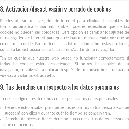
8. Activación/desactivación y borrado de cookies
Puedes utilizar tu navegador de Internet para eliminar las cookies de
forma automática o manual. También puedes especificar que ciertas
cookies no pueden ser colocadas. Otra opción es cambiar los ajustes de
tu navegador de Internet para que recibas un mensaje cada vez que se
coloca una cookie. Para obtener más información sobre estas opciones,
consulta las instrucciones de la sección «Ayuda» de tu navegador.
Ten en cuenta que nuestra web puede no funcionar correctamente si
todas las cookies están desactivadas. Si borras las cookies de tu
navegador, se volverán a colocar después de tu consentimiento cuando
vuelvas a visitar nuestras webs.
9. Tus derechos con respecto a los datos personales
Tienes los siguientes derechos con respecto a tus datos personales:
Tiene derecho a saber por qué se necesitan tus datos personales, qué
sucederá con ellos y durante cuánto tiempo se conservarán.
Derecho de acceso: tienes derecho a acceder a tus datos personales
que conocemos.