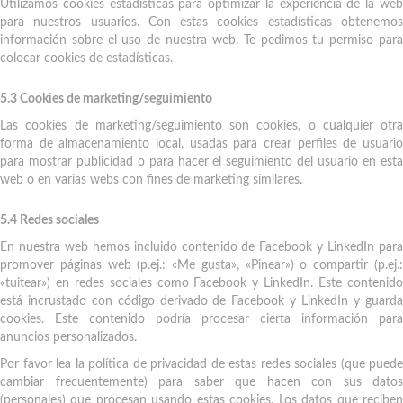
Utilizamos cookies estadísticas para optimizar la experiencia de la web
para nuestros usuarios. Con estas cookies estadísticas obtenemos
información sobre el uso de nuestra web. Te pedimos tu permiso para
colocar cookies de estadísticas.
5.3 Cookies de marketing/seguimiento
Las cookies de marketing/seguimiento son cookies, o cualquier otra
forma de almacenamiento local, usadas para crear perfiles de usuario
para mostrar publicidad o para hacer el seguimiento del usuario en esta
web o en varias webs con fines de marketing similares.
5.4 Redes sociales
En nuestra web hemos incluido contenido de Facebook y LinkedIn para
promover páginas web (p.ej.: «Me gusta», «Pinear») o compartir (p.ej.:
«tuitear») en redes sociales como Facebook y LinkedIn. Este contenido
está incrustado con código derivado de Facebook y LinkedIn y guarda
cookies. Este contenido podría procesar cierta información para
anuncios personalizados.
Por favor lea la política de privacidad de estas redes sociales (que puede
cambiar frecuentemente) para saber que hacen con sus datos
(personales) que procesan usando estas cookies. Los datos que reciben