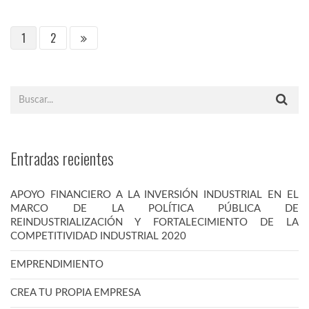
1
2
Entradas recientes
APOYO FINANCIERO A LA INVERSIÓN INDUSTRIAL EN EL
MARCO DE LA POLÍTICA PÚBLICA DE
REINDUSTRIALIZACIÓN Y FORTALECIMIENTO DE LA
COMPETITIVIDAD INDUSTRIAL 2020
EMPRENDIMIENTO
CREA TU PROPIA EMPRESA