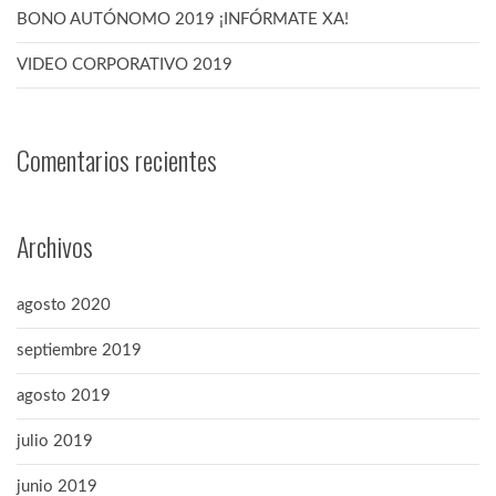
BONO AUTÓNOMO 2019 ¡INFÓRMATE XA!
VIDEO CORPORATIVO 2019
Comentarios recientes
Archivos
agosto 2020
septiembre 2019
agosto 2019
julio 2019
junio 2019