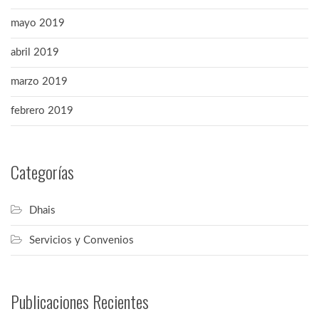
mayo 2019
abril 2019
marzo 2019
febrero 2019
Categorías
Dhais
Servicios y Convenios
Publicaciones Recientes