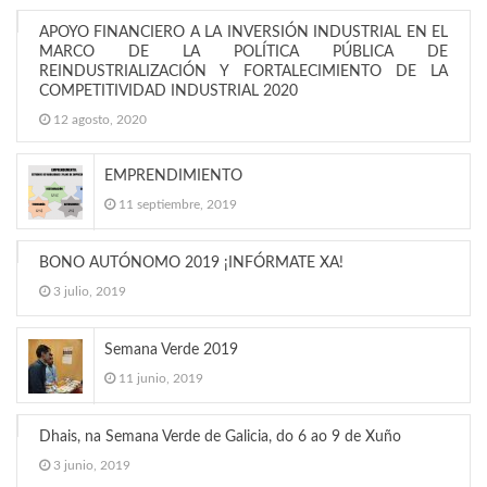
APOYO FINANCIERO A LA INVERSIÓN INDUSTRIAL EN EL
MARCO DE LA POLÍTICA PÚBLICA DE
REINDUSTRIALIZACIÓN Y FORTALECIMIENTO DE LA
COMPETITIVIDAD INDUSTRIAL 2020
12 agosto, 2020
EMPRENDIMIENTO
11 septiembre, 2019
BONO AUTÓNOMO 2019 ¡INFÓRMATE XA!
3 julio, 2019
Semana Verde 2019
11 junio, 2019
Dhais, na Semana Verde de Galicia, do 6 ao 9 de Xuño
3 junio, 2019